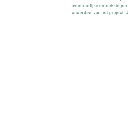
avontuurlijke ontdekkingstoch
onderdeel van het project ‘