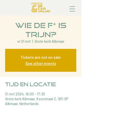
Wie de F* is
TRIJN?
vr 01 mrt
  |  
Grote kerk Alkmaar
Tickets are not on sale
See other events
Tijd en locatie
01 mrt 2024, 16:00 – 17:30
Grote kerk Alkmaar, Koorstraat 2, 1811 GP
Alkmaar, Netherlands