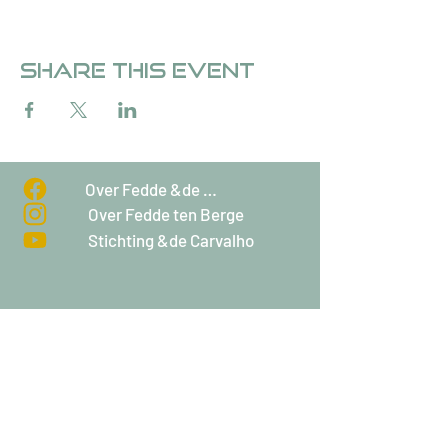
Share this event
Over Fedde &de Carvalho
Over Fedde ten Berge
Stichting &de Carvalho